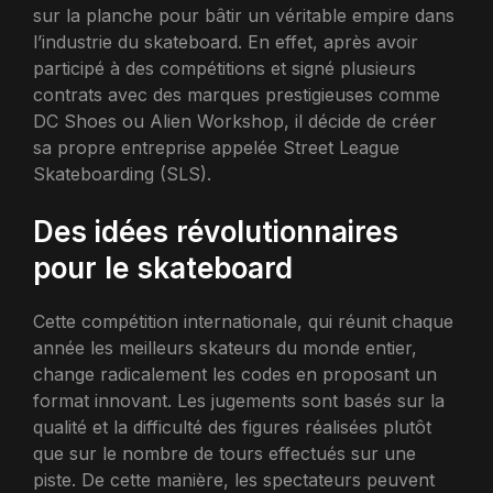
sur la planche pour bâtir un véritable empire dans
l’industrie du skateboard. En effet, après avoir
participé à des compétitions et signé plusieurs
contrats avec des marques prestigieuses comme
DC Shoes ou Alien Workshop, il décide de créer
sa propre entreprise appelée Street League
Skateboarding (SLS).
Des idées révolutionnaires
pour le skateboard
Cette compétition internationale, qui réunit chaque
année les meilleurs skateurs du monde entier,
change radicalement les codes en proposant un
format innovant. Les jugements sont basés sur la
qualité et la difficulté des figures réalisées plutôt
que sur le nombre de tours effectués sur une
piste. De cette manière, les spectateurs peuvent