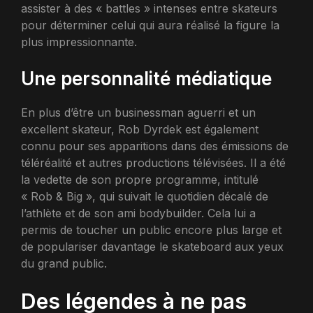
assister à des « battles » intenses entre skateurs
pour déterminer celui qui aura réalisé la figure la
plus impressionnante.
Une personnalité médiatique
En plus d’être un businessman aguerri et un
excellent skateur, Rob Dyrdek est également
connu pour ses apparitions dans des émissions de
téléréalité et autres productions télévisées. Il a été
la vedette de son propre programme, intitulé
« Rob & Big », qui suivait le quotidien décalé de
l’athlète et de son ami bodybuilder. Cela lui a
permis de toucher un public encore plus large et
de populariser davantage le skateboard aux yeux
du grand public.
Des légendes à ne pas