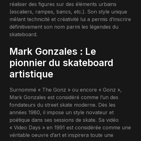
réaliser des figures sur des éléments urbains
(escaliers, rampes, bancs, etc.). Son style unique
mêlant technicité et créativité lui a permis d’inscrire
définitivement son nom parmi les légendes du
skateboard.
Mark Gonzales : Le
pionnier du skateboard
artistique
Surnommé « The Gonz » ou encore « Gonz »,
Mark Gonzales est considéré comme l’un des
fondateurs du street skate moderne. Dès les
années 1980, il impose un style novateur et
poétique dans ses sessions de skate. Sa vidéo
« Video Days » en 1991 est considérée comme une
véritable oeuvre d’art et inspirera toute une