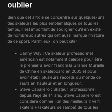
oublier
Bien que cet article se concentre sur quelques-uns
des skateurs les plus emblématiques de tous les
temps, il est important de souligner qu’il en existe
de nombreux autres qui ont aussi marqué l’histoire
de ce sport. Parmi eux, on peut citer :
Danny Way : Ce skateur professionnel
américain est notamment célèbre pour être
le premier à avoir franchi la Grande Muraille
de Chine en skateboard en 2005 et pour
avoir établi plusieurs records du monde de
sauts en hauteur et en longueur.
Steve Caballero : Skateur professionnel
depuis l’âge de 14 ans, Steve Caballero est
considéré comme l’un des meilleurs « vert
skaters » (skateurs de rampe) de tous les