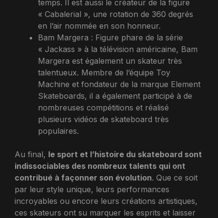
temps. Il est aussi le créateur de la figure
« Cabalerial », une rotation de 360 degrés
en l’air nommée en son honneur.
Bam Margera : Figure phare de la série
« Jackass » à la télévision américaine, Bam
Margera est également un skateur très
talentueux. Membre de l’équipe Toy
Machine et fondateur de la marque Element
Skateboards, il a également participé à de
nombreuses compétitions et réalisé
plusieurs vidéos de skateboard très
populaires.
Au final,
le sport et l’histoire du skateboard sont
indissociables des nombreux talents qui ont
contribué à façonner son évolution
. Que ce soit
par leur style unique, leurs performances
incroyables ou encore leurs créations artistiques,
ces skateurs ont su marquer les esprits et laisser