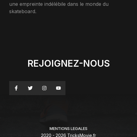
une empreinte indélébile dans le monde du
skateboard.
REJOIGNEZ-NOUS
MENTIONS LEGALES
2020 - 2026 TricksMovie.fr