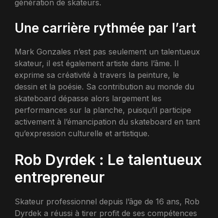
génération de skateurs.
Une carrière rythmée par l’art
Mark Gonzales n’est pas seulement un talentueux
skateur, il est également artiste dans l’âme. Il
exprime sa créativité à travers la peinture, le
dessin et la poésie. Sa contribution au monde du
skateboard dépasse alors largement les
performances sur la planche, puisqu’il participe
activement à l’émancipation du skateboard en tant
qu’expression culturelle et artistique.
Rob Dyrdek : Le talentueux
entrepreneur
Skateur professionnel depuis l’âge de 16 ans, Rob
Dyrdek a réussi à tirer profit de ses compétences