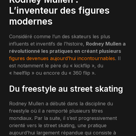
L’inventeur des figures
modernes
Considéré comme l’un des skateurs les plus
influents et inventifs de l’histoire,
Rodney Mullen a
révolutionné les pratiques en créant plusieurs
figures devenues aujourd’hui incontournables
. Il
est notamment le père du « kickflip », du
« heelflip » ou encore du « 360 flip ».
Du freestyle au street skating
Rodney Mullen a débuté dans la discipline du
freestyle où il a remporté plusieurs titres
mondiaux. Par la suite, il s’est progressivement
orienté vers le street skating, une pratique
aujourd’hui largement répandue qui consiste à