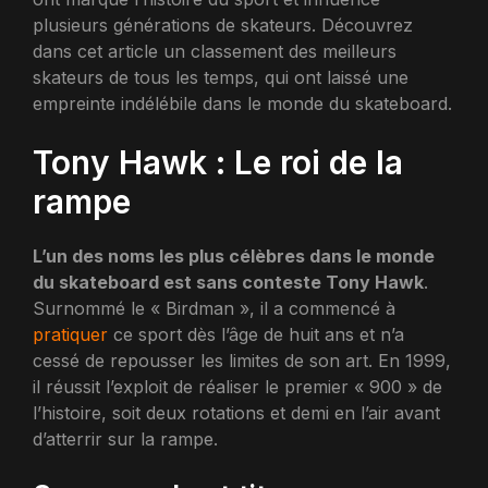
plusieurs générations de skateurs. Découvrez
dans cet article un classement des meilleurs
skateurs de tous les temps, qui ont laissé une
empreinte indélébile dans le monde du skateboard.
Tony Hawk : Le roi de la
rampe
L’un des noms les plus célèbres dans le monde
du skateboard est sans conteste Tony Hawk
.
Surnommé le « Birdman », il a commencé à
pratiquer
ce sport dès l’âge de huit ans et n’a
cessé de repousser les limites de son art. En 1999,
il réussit l’exploit de réaliser le premier « 900 » de
l’histoire, soit deux rotations et demi en l’air avant
d’atterrir sur la rampe.