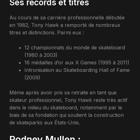
Ses records et titres
Au cours de sa carrière professionnelle débutée
en 1982, Tony Hawk a remporté de nombreux
titres et distinctions. Parmi eux :
12 championnats du monde de skateboard
(1980 à 2003)
16 médailles d’or aux X Games (1995 à 2011)
Intronisation au Skateboarding Hall of Fame
(2009)
Même après avoir pris sa retraite en tant que
skateur professionnel, Tony Hawk reste très actif
dans le milieu du skateboard, notamment par le
biais de sa fondation qui soutient la construction
de skateparks aux États-Unis.
Rodney Mullen :